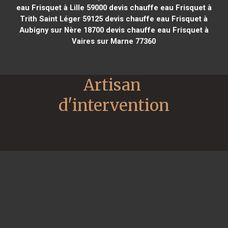
eau Frisquet à Lille 59000
devis chauffe eau Frisquet à
Trith Saint Léger 59125
devis chauffe eau Frisquet à
Aubigny sur Nère 18700
devis chauffe eau Frisquet à
Vaires sur Marne 77360
Artisan 
d'intervention