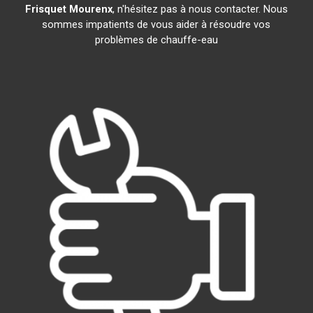
Frisquet
Mourenx
, n'hésitez pas à nous contacter. Nous
sommes impatients de vous aider à résoudre vos
problèmes de chauffe-eau