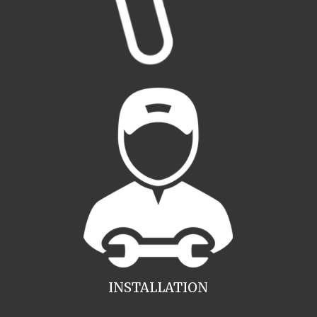
INSTALLATION