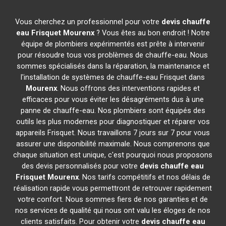
Vous cherchez un professionnel pour votre
devis chauffe
eau Frisquet
Mourenx
? Vous êtes au bon endroit ! Notre
équipe de plombiers expérimentés est prête à intervenir
pour résoudre tous vos problèmes de chauffe-eau. Nous
sommes spécialisés dans la réparation, la maintenance et
l'installation de systèmes de chauffe-eau Frisquet dans
Mourenx
. Nous offrons des interventions rapides et
efficaces pour vous éviter les désagréments dus à une
panne de chauffe-eau. Nos plombiers sont équipés des
outils les plus modernes pour diagnostiquer et réparer vos
appareils Frisquet. Nous travaillons 7 jours sur 7 pour vous
assurer une disponibilité maximale. Nous comprenons que
chaque situation est unique, c'est pourquoi nous proposons
des devis personnalisés pour votre
devis chauffe eau
Frisquet
Mourenx
. Nos tarifs compétitifs et nos délais de
réalisation rapide vous permettront de retrouver rapidement
votre confort. Nous sommes fiers de nos garanties et de
nos services de qualité qui nous ont valu les éloges de nos
clients satisfaits. Pour obtenir votre
devis chauffe eau