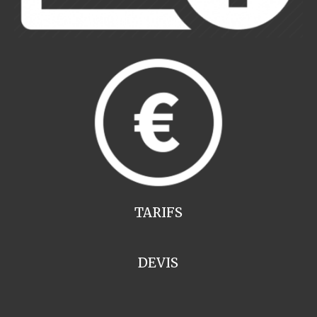
TARIFS
DEVIS