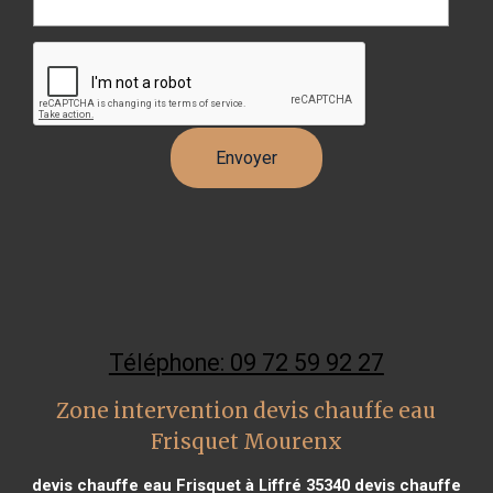
Téléphone: 09 72 59 92 27
Zone intervention devis chauffe eau
Frisquet Mourenx
devis chauffe eau Frisquet à Liffré 35340
devis chauffe