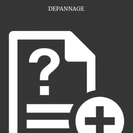
DEPANNAGE