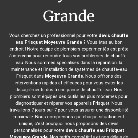
Grande
Vous cherchez un professionnel pour votre
devis chauffe
eau Frisquet
Moyeuvre Grande
? Vous êtes au bon
endroit ! Notre équipe de plombiers expérimentés est prête
à intervenir pour résoudre tous vos problèmes de chauffe-
eau. Nous sommes spécialisés dans la réparation, la
maintenance et l'installation de systèmes de chauffe-eau
Frisquet dans
Moyeuvre Grande
. Nous offrons des
interventions rapides et efficaces pour vous éviter les
désagréments dus à une panne de chauffe-eau. Nos
plombiers sont équipés des outils les plus modernes pour
diagnostiquer et réparer vos appareils Frisquet. Nous
travaillons 7 jours sur 7 pour vous assurer une disponibilité
maximale. Nous comprenons que chaque situation est
unique, c'est pourquoi nous proposons des devis
personnalisés pour votre
devis chauffe eau Frisquet
Moyeuvre Grande
. Nos tarifs compétitifs et nos délais de