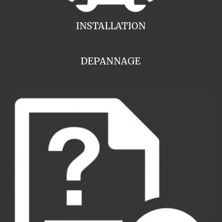
INSTALLATION
DEPANNAGE