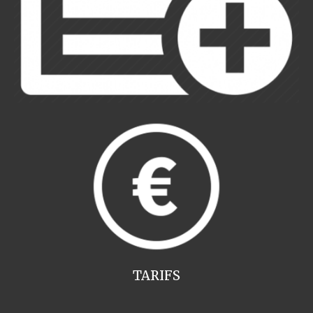
TARIFS