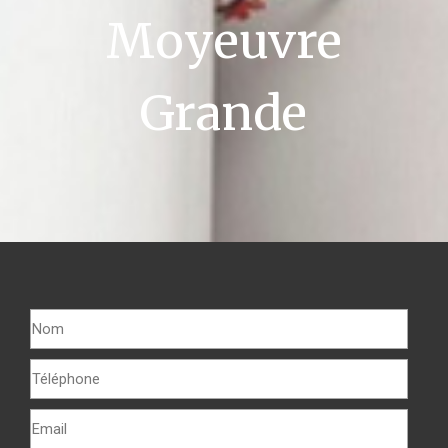
Moyeuvre
Grande