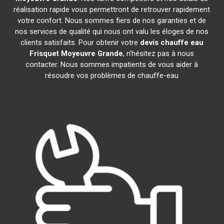
réalisation rapide vous permettront de retrouver rapidement
votre confort. Nous sommes fiers de nos garanties et de
nos services de qualité qui nous ont valu les éloges de nos
clients satisfaits. Pour obtenir votre
devis chauffe eau
Frisquet
Moyeuvre Grande
, n'hésitez pas à nous
contacter. Nous sommes impatients de vous aider à
résoudre vos problèmes de chauffe-eau