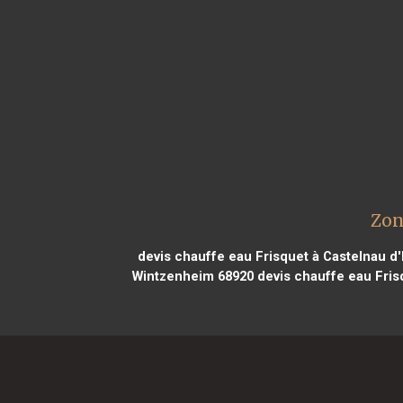
Zon
devis chauffe eau Frisquet à Castelnau d
Wintzenheim 68920
devis chauffe eau Fris