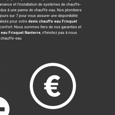
nance et l'installation de systèmes de chauffe-
s dus à une panne de chauffe-eau. Nos plombiers
jours sur 7 pour vous assurer une disponibilité
lisés pour votre
devis chauffe eau Frisquet
e confort. Nous sommes fiers de nos garanties et
 eau Frisquet
Nanterre
, n'hésitez pas à nous
 chauffe-eau