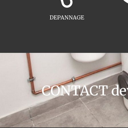
DEPANNAGE
CONTACT devi