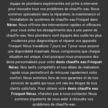
équipe de plombiers expérimentés est prête à intervenir
pour résoudre tous vos problèmes de chauffe-eau. Nous
sommes spécialisés dans la réparation, la maintenance et
l'installation de systèmes de chauffe-eau Frisquet dans
Nérac
. Nous offrons des interventions rapides et efficaces
pour vous éviter les désagréments dus à une panne de
chauffe-eau. Nos plombiers sont équipés des outils les plus
modernes pour diagnostiquer et réparer vos appareils
Frisquet. Nous travaillons 7 jours sur 7 pour vous assurer
une disponibilité maximale. Nous comprenons que chaque
situation est unique, c'est pourquoi nous proposons des
devis personnalisés pour votre
devis chauffe eau Frisquet
Nérac
. Nos tarifs compétitifs et nos délais de réalisation
rapide vous permettront de retrouver rapidement votre
confort. Nous sommes fiers de nos garanties et de nos
services de qualité qui nous ont valu les éloges de nos
clients satisfaits. Pour obtenir votre
devis chauffe eau
Frisquet
Nérac
, n'hésitez pas à nous contacter. Nous
sommes impatients de vous aider à résoudre vos
problèmes de chauffe-eau