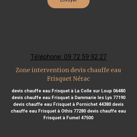
Téléphone: 09 72 59 92 27
Zone intervention devis chauffe eau
Frisquet Nérac
devis chauffe eau Frisquet à La Colle sur Loup 06480
devis chauffe eau Frisquet à Dammarie les Lys 77190
devis chauffe eau Frisquet à Pornichet 44380
devis
chauffe eau Frisquet à Othis 77280
devis chauffe eau
Frisquet à Fumel 47500