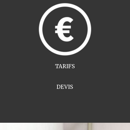
TARIFS
DEVIS