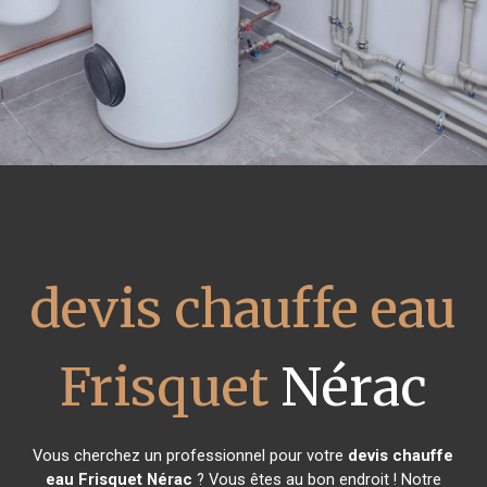
devis chauffe eau
Frisquet
Nérac
Vous cherchez un professionnel pour votre
devis chauffe
eau Frisquet
Nérac
? Vous êtes au bon endroit ! Notre