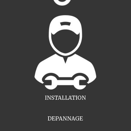
INSTALLATION
DEPANNAGE