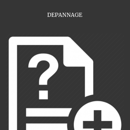
DEPANNAGE