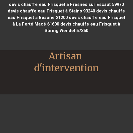
devis chauffe eau Frisquet à Fresnes sur Escaut 59970
devis chauffe eau Frisquet à Stains 93240
devis chauffe
eau Frisquet à Beaune 21200
devis chauffe eau Frisquet
à La Ferté Macé 61600
devis chauffe eau Frisquet à
Stiring Wendel 57350
Artisan 
d'intervention