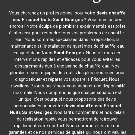
Vous cherchez un professionnel pour votre
devis chauffe
eau Frisquet
Nuits Saint Georges
? Vous êtes au bon
endroit ! Notre équipe de plombiers expérimentés est prête
à intervenir pour résoudre tous vos problèmes de chauffe-
eau. Nous sommes spécialisés dans la réparation, la
maintenance et l'installation de systèmes de chauffe-eau
Frisquet dans
Nuits Saint Georges
. Nous offrons des
interventions rapides et efficaces pour vous éviter les
désagréments dus à une panne de chauffe-eau. Nos
plombiers sont équipés des outils les plus modernes pour
diagnostiquer et réparer vos appareils Frisquet. Nous
travaillons 7 jours sur 7 pour vous assurer une disponibilité
maximale. Nous comprenons que chaque situation est
unique, c'est pourquoi nous proposons des devis
personnalisés pour votre
devis chauffe eau Frisquet
Nuits Saint Georges
. Nos tarifs compétitifs et nos délais
de réalisation rapide vous permettront de retrouver
rapidement votre confort. Nous sommes fiers de nos
garanties et de nos services de qualité qui nous ont valu les