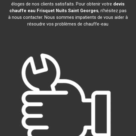
éloges de nos clients satisfaits. Pour obtenir votre
devis
chauffe eau Frisquet
Nuits Saint Georges
, n'hésitez pas
à nous contacter. Nous sommes impatients de vous aider à
résoudre vos problèmes de chauffe-eau