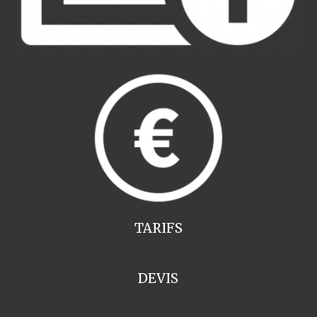
TARIFS
DEVIS