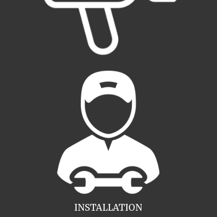
INSTALLATION