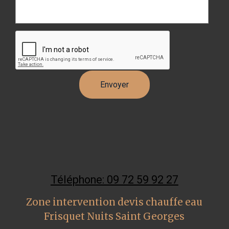
Téléphone: 09 72 59 92 27
Zone intervention devis chauffe eau
Frisquet Nuits Saint Georges