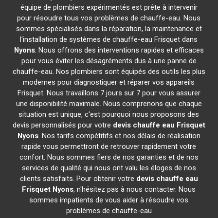
équipe de plombiers expérimentés est prête à intervenir
pour résoudre tous vos problèmes de chauffe-eau. Nous
sommes spécialisés dans la réparation, la maintenance et
l'installation de systèmes de chauffe-eau Frisquet dans
Nyons
. Nous offrons des interventions rapides et efficaces
pour vous éviter les désagréments dus à une panne de
chauffe-eau. Nos plombiers sont équipés des outils les plus
modernes pour diagnostiquer et réparer vos appareils
Frisquet. Nous travaillons 7 jours sur 7 pour vous assurer
une disponibilité maximale. Nous comprenons que chaque
situation est unique, c'est pourquoi nous proposons des
devis personnalisés pour votre
devis chauffe eau Frisquet
Nyons
. Nos tarifs compétitifs et nos délais de réalisation
rapide vous permettront de retrouver rapidement votre
confort. Nous sommes fiers de nos garanties et de nos
services de qualité qui nous ont valu les éloges de nos
clients satisfaits. Pour obtenir votre
devis chauffe eau
Frisquet
Nyons
, n'hésitez pas à nous contacter. Nous
sommes impatients de vous aider à résoudre vos
problèmes de chauffe-eau