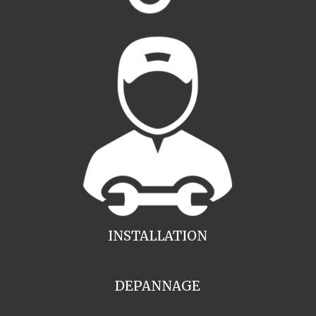
INSTALLATION
DEPANNAGE