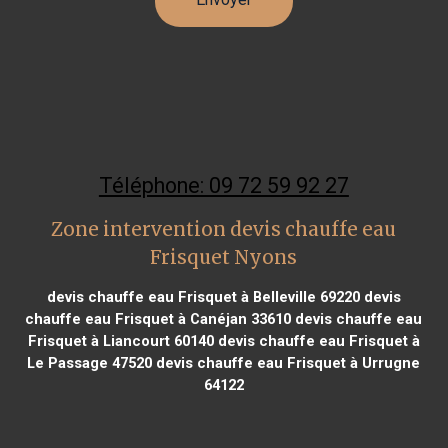
Téléphone: 09 72 59 92 27
Zone intervention devis chauffe eau
Frisquet Nyons
devis chauffe eau Frisquet à Belleville 69220
devis
chauffe eau Frisquet à Canéjan 33610
devis chauffe eau
Frisquet à Liancourt 60140
devis chauffe eau Frisquet à
Le Passage 47520
devis chauffe eau Frisquet à Urrugne
64122