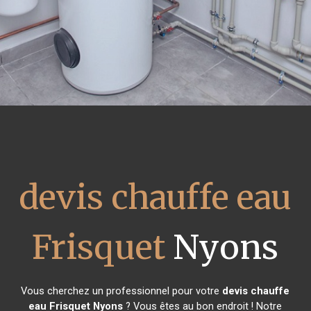
devis chauffe eau
Frisquet
Nyons
Vous cherchez un professionnel pour votre
devis chauffe
eau Frisquet
Nyons
? Vous êtes au bon endroit ! Notre