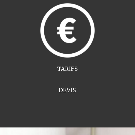
TARIFS
DEVIS