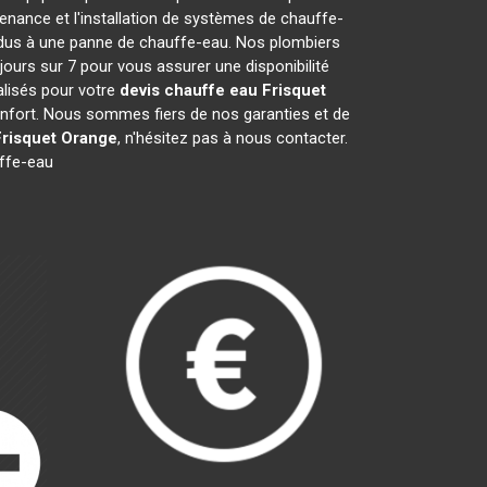
nance et l'installation de systèmes de chauffe-
s dus à une panne de chauffe-eau. Nos plombiers
jours sur 7 pour vous assurer une disponibilité
lisés pour votre
devis chauffe eau Frisquet
confort. Nous sommes fiers de nos garanties et de
Frisquet
Orange
, n'hésitez pas à nous contacter.
ffe-eau