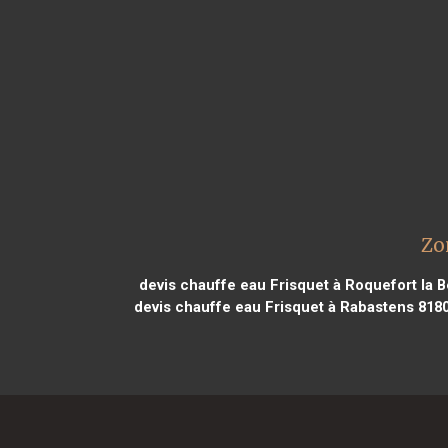
Zo
devis chauffe eau Frisquet à Roquefort la 
devis chauffe eau Frisquet à Rabastens 818