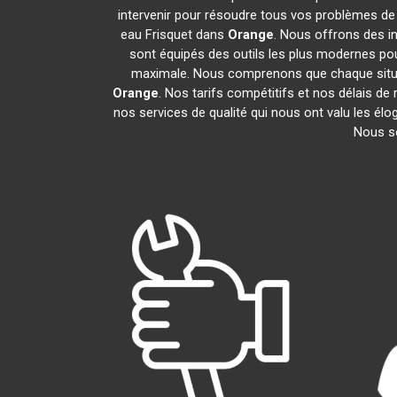
intervenir pour résoudre tous vos problèmes de
eau Frisquet dans
Orange
. Nous offrons des i
sont équipés des outils les plus modernes pour
maximale. Nous comprenons que chaque situat
Orange
. Nos tarifs compétitifs et nos délais d
nos services de qualité qui nous ont valu les élo
Nous s