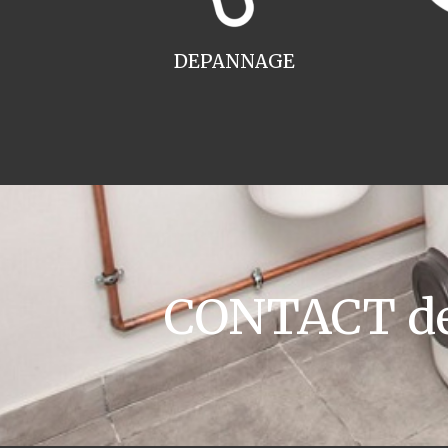
DEPANNAGE
CONTACT dev