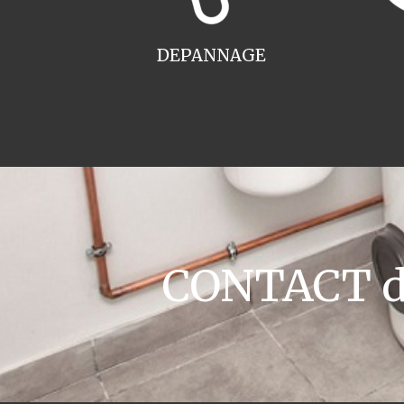
DEPANNAGE
CONTACT de