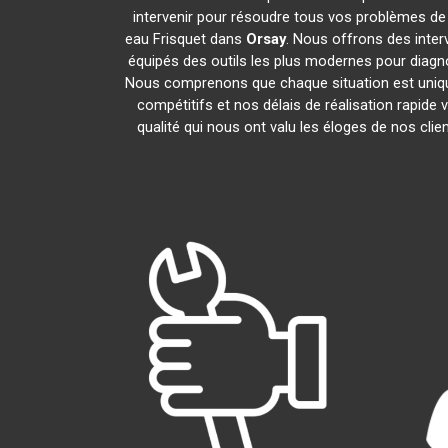
intervenir pour résoudre tous vos problèmes de
eau Frisquet dans
Orsay
. Nous offrons des inter
équipés des outils les plus modernes pour diagnos
Nous comprenons que chaque situation est uniqu
compétitifs et nos délais de réalisation rapid
qualité qui nous ont valu les éloges de nos clie