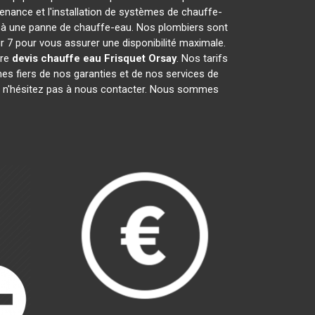
nance et l'installation de systèmes de chauffe-
s à une panne de chauffe-eau. Nos plombiers sont
ur 7 pour vous assurer une disponibilité maximale.
tre
devis chauffe eau Frisquet
Orsay
. Nos tarifs
es fiers de nos garanties et de nos services de
, n'hésitez pas à nous contacter. Nous sommes