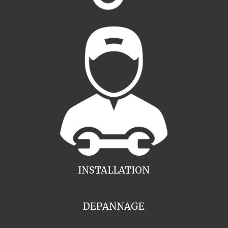
INSTALLATION
DEPANNAGE