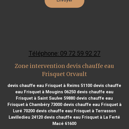
Téléphone: 09 72 59 92 27
Zone intervention devis chauffe eau
Frisquet Orvault
devis chauffe eau Frisquet à Reims 51100
devis chauffe
eau Frisquet à Mougins 06250
devis chauffe eau
Frisquet à Saint Saulve 59880
devis chauffe eau
Frisquet à Chambéry 73000
devis chauffe eau Frisquet à
Luré 70200
devis chauffe eau Frisquet à Terrasson
Lavilledieu 24120
devis chauffe eau Frisquet à La Ferté
Macé 61600