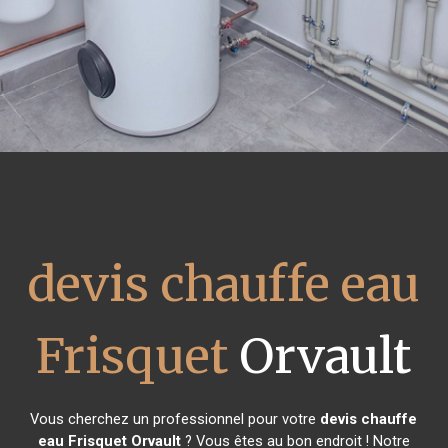
devis chauffe eau
Frisquet
Orvault
Vous cherchez un professionnel pour votre
devis chauffe
eau Frisquet
Orvault
? Vous êtes au bon endroit ! Notre