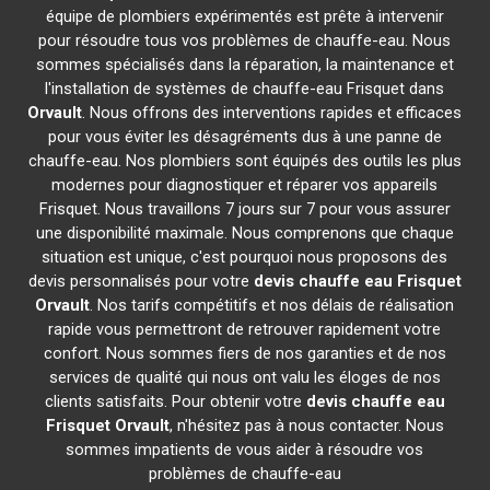
équipe de plombiers expérimentés est prête à intervenir
pour résoudre tous vos problèmes de chauffe-eau. Nous
sommes spécialisés dans la réparation, la maintenance et
l'installation de systèmes de chauffe-eau Frisquet dans
Orvault
. Nous offrons des interventions rapides et efficaces
pour vous éviter les désagréments dus à une panne de
chauffe-eau. Nos plombiers sont équipés des outils les plus
modernes pour diagnostiquer et réparer vos appareils
Frisquet. Nous travaillons 7 jours sur 7 pour vous assurer
une disponibilité maximale. Nous comprenons que chaque
situation est unique, c'est pourquoi nous proposons des
devis personnalisés pour votre
devis chauffe eau Frisquet
Orvault
. Nos tarifs compétitifs et nos délais de réalisation
rapide vous permettront de retrouver rapidement votre
confort. Nous sommes fiers de nos garanties et de nos
services de qualité qui nous ont valu les éloges de nos
clients satisfaits. Pour obtenir votre
devis chauffe eau
Frisquet
Orvault
, n'hésitez pas à nous contacter. Nous
sommes impatients de vous aider à résoudre vos
problèmes de chauffe-eau