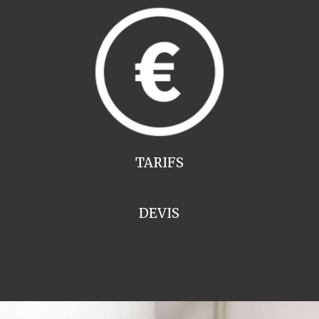
TARIFS
DEVIS