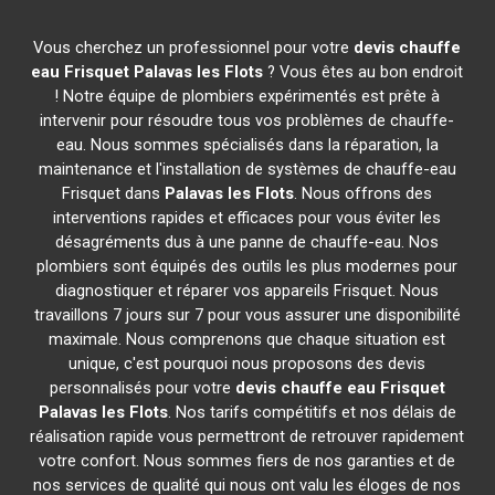
Vous cherchez un professionnel pour votre
devis chauffe
eau Frisquet
Palavas les Flots
? Vous êtes au bon endroit
! Notre équipe de plombiers expérimentés est prête à
intervenir pour résoudre tous vos problèmes de chauffe-
eau. Nous sommes spécialisés dans la réparation, la
maintenance et l'installation de systèmes de chauffe-eau
Frisquet dans
Palavas les Flots
. Nous offrons des
interventions rapides et efficaces pour vous éviter les
désagréments dus à une panne de chauffe-eau. Nos
plombiers sont équipés des outils les plus modernes pour
diagnostiquer et réparer vos appareils Frisquet. Nous
travaillons 7 jours sur 7 pour vous assurer une disponibilité
maximale. Nous comprenons que chaque situation est
unique, c'est pourquoi nous proposons des devis
personnalisés pour votre
devis chauffe eau Frisquet
Palavas les Flots
. Nos tarifs compétitifs et nos délais de
réalisation rapide vous permettront de retrouver rapidement
votre confort. Nous sommes fiers de nos garanties et de
nos services de qualité qui nous ont valu les éloges de nos