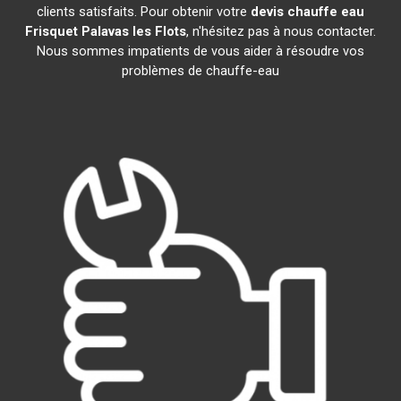
clients satisfaits. Pour obtenir votre
devis chauffe eau
Frisquet
Palavas les Flots
, n'hésitez pas à nous contacter.
Nous sommes impatients de vous aider à résoudre vos
problèmes de chauffe-eau