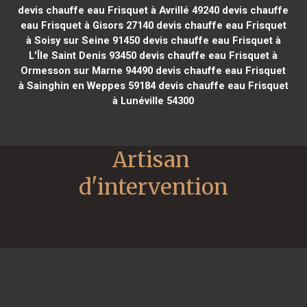
devis chauffe eau Frisquet à Avrillé 49240
devis chauffe
eau Frisquet à Gisors 27140
devis chauffe eau Frisquet
à Soisy sur Seine 91450
devis chauffe eau Frisquet à
L'Île Saint Denis 93450
devis chauffe eau Frisquet à
Ormesson sur Marne 94490
devis chauffe eau Frisquet
à Sainghin en Weppes 59184
devis chauffe eau Frisquet
à Lunéville 54300
Artisan 
d'intervention