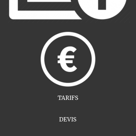
TARIFS
DEVIS