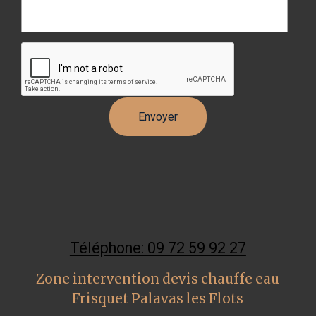
Téléphone: 09 72 59 92 27
Zone intervention devis chauffe eau
Frisquet Palavas les Flots