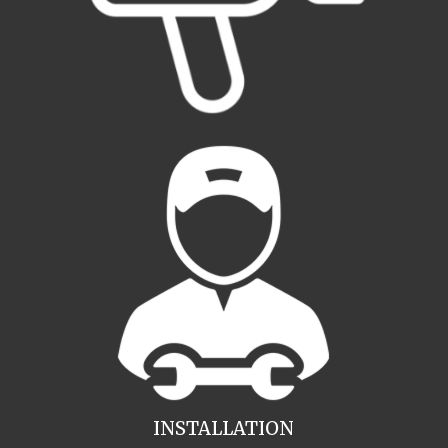
INSTALLATION