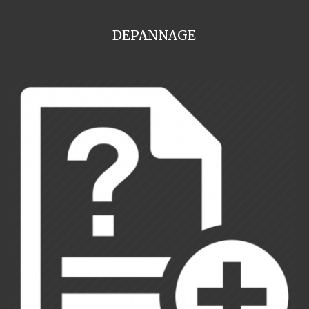
DEPANNAGE