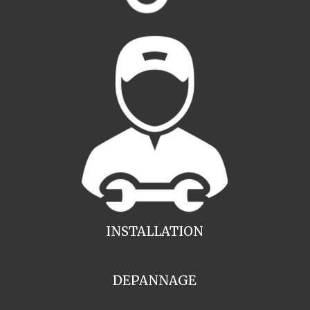
INSTALLATION
DEPANNAGE