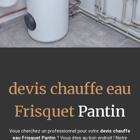
devis chauffe eau
Frisquet
Pantin
Vous cherchez un professionnel pour votre
devis chauffe
eau Frisquet
Pantin
? Vous êtes au bon endroit ! Notre