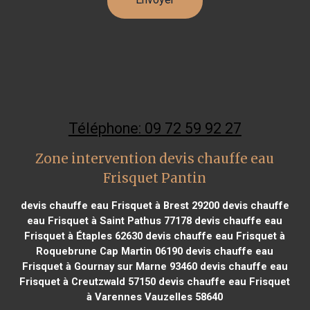
Téléphone: 09 72 59 92 27
Zone intervention devis chauffe eau
Frisquet Pantin
devis chauffe eau Frisquet à Brest 29200
devis chauffe
eau Frisquet à Saint Pathus 77178
devis chauffe eau
Frisquet à Étaples 62630
devis chauffe eau Frisquet à
Roquebrune Cap Martin 06190
devis chauffe eau
Frisquet à Gournay sur Marne 93460
devis chauffe eau
Frisquet à Creutzwald 57150
devis chauffe eau Frisquet
à Varennes Vauzelles 58640