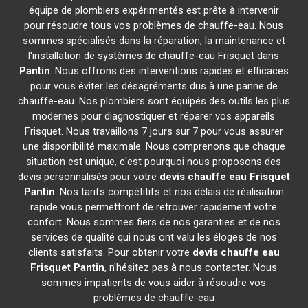
équipe de plombiers expérimentés est prête à intervenir
pour résoudre tous vos problèmes de chauffe-eau. Nous
sommes spécialisés dans la réparation, la maintenance et
l'installation de systèmes de chauffe-eau Frisquet dans
Pantin
. Nous offrons des interventions rapides et efficaces
pour vous éviter les désagréments dus à une panne de
chauffe-eau. Nos plombiers sont équipés des outils les plus
modernes pour diagnostiquer et réparer vos appareils
Frisquet. Nous travaillons 7 jours sur 7 pour vous assurer
une disponibilité maximale. Nous comprenons que chaque
situation est unique, c'est pourquoi nous proposons des
devis personnalisés pour votre
devis chauffe eau Frisquet
Pantin
. Nos tarifs compétitifs et nos délais de réalisation
rapide vous permettront de retrouver rapidement votre
confort. Nous sommes fiers de nos garanties et de nos
services de qualité qui nous ont valu les éloges de nos
clients satisfaits. Pour obtenir votre
devis chauffe eau
Frisquet
Pantin
, n'hésitez pas à nous contacter. Nous
sommes impatients de vous aider à résoudre vos
problèmes de chauffe-eau