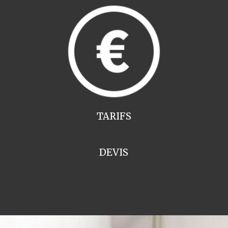
TARIFS
DEVIS