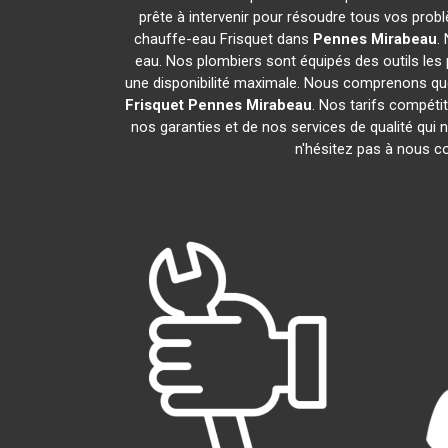
prête à intervenir pour résoudre tous vos prob
chauffe-eau Frisquet dans
Pennes Mirabeau
.
eau. Nos plombiers sont équipés des outils les 
une disponibilité maximale. Nous comprenons que
Frisquet
Pennes Mirabeau
. Nos tarifs compéti
nos garanties et de nos services de qualité qui n
n'hésitez pas à nous 