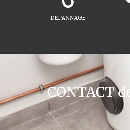
DEPANNAGE
CONTACT dev