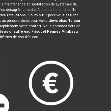
la maintenance et l'installation de systèmes de
er les désagréments dus à une panne de chauffe-
Nous travaillons 7 jours sur 7 pour vous assurer
evis personnalisés pour votre
devis chauffe eau
er rapidement votre confort. Nous sommes fiers de
devis chauffe eau Frisquet
Pennes Mirabeau
,
oblèmes de chauffe-eau