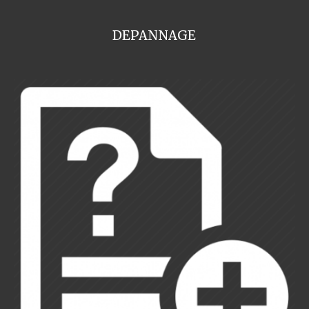
DEPANNAGE