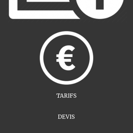
TARIFS
DEVIS