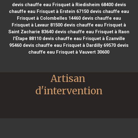
devis chauffe eau Frisquet à Riedisheim 68400
devis
chauffe eau Frisquet à Erstein 67150
devis chauffe eau
Frisquet à Colombelles 14460
devis chauffe eau
Frisquet à Lavaur 81500
devis chauffe eau Frisquet à
Saint Zacharie 83640
devis chauffe eau Frisquet à Raon
l'Étape 88110
devis chauffe eau Frisquet à Ézanville
95460
devis chauffe eau Frisquet à Dardilly 69570
devis
chauffe eau Frisquet à Vauvert 30600
Artisan 
d'intervention