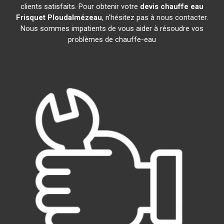
clients satisfaits. Pour obtenir votre
devis chauffe eau
Frisquet
Ploudalmézeau
, n'hésitez pas à nous contacter.
Nous sommes impatients de vous aider à résoudre vos
problèmes de chauffe-eau