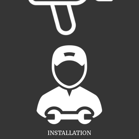
INSTALLATION