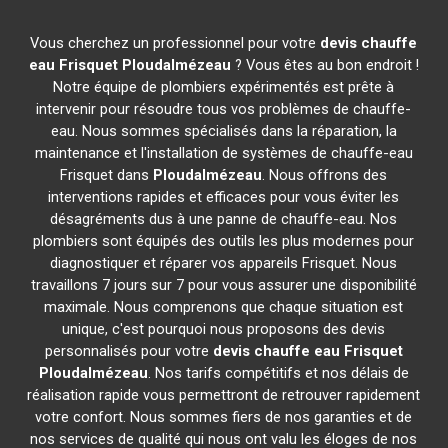
Vous cherchez un professionnel pour votre
devis chauffe
eau Frisquet
Ploudalmézeau
? Vous êtes au bon endroit !
Notre équipe de plombiers expérimentés est prête à
intervenir pour résoudre tous vos problèmes de chauffe-
eau. Nous sommes spécialisés dans la réparation, la
maintenance et l'installation de systèmes de chauffe-eau
Frisquet dans
Ploudalmézeau
. Nous offrons des
interventions rapides et efficaces pour vous éviter les
désagréments dus à une panne de chauffe-eau. Nos
plombiers sont équipés des outils les plus modernes pour
diagnostiquer et réparer vos appareils Frisquet. Nous
travaillons 7 jours sur 7 pour vous assurer une disponibilité
maximale. Nous comprenons que chaque situation est
unique, c'est pourquoi nous proposons des devis
personnalisés pour votre
devis chauffe eau Frisquet
Ploudalmézeau
. Nos tarifs compétitifs et nos délais de
réalisation rapide vous permettront de retrouver rapidement
votre confort. Nous sommes fiers de nos garanties et de
nos services de qualité qui nous ont valu les éloges de nos