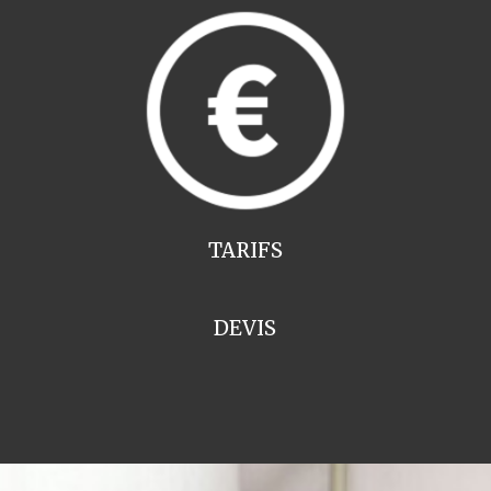
TARIFS
DEVIS