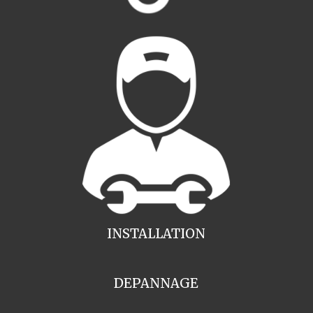
INSTALLATION
DEPANNAGE