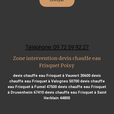
Téléphone: 09 72 59 92 27
Zone intervention devis chauffe eau
Frisquet Poisy
devis chauffe eau Frisquet à Vauvert 30600
devis
chauffe eau Frisquet à Valognes 50700
devis chauffe
eau Frisquet à Fumel 47500
devis chauffe eau Frisquet
à Drusenheim 67410
devis chauffe eau Frisquet à Saint
Herblain 44800