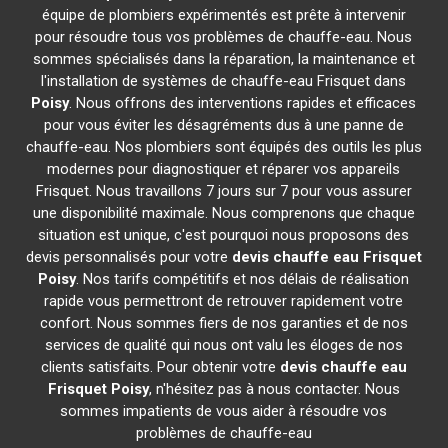
équipe de plombiers expérimentés est prête à intervenir
pour résoudre tous vos problèmes de chauffe-eau. Nous
sommes spécialisés dans la réparation, la maintenance et
l'installation de systèmes de chauffe-eau Frisquet dans
Poisy
. Nous offrons des interventions rapides et efficaces
pour vous éviter les désagréments dus à une panne de
chauffe-eau. Nos plombiers sont équipés des outils les plus
modernes pour diagnostiquer et réparer vos appareils
Frisquet. Nous travaillons 7 jours sur 7 pour vous assurer
une disponibilité maximale. Nous comprenons que chaque
situation est unique, c'est pourquoi nous proposons des
devis personnalisés pour votre
devis chauffe eau Frisquet
Poisy
. Nos tarifs compétitifs et nos délais de réalisation
rapide vous permettront de retrouver rapidement votre
confort. Nous sommes fiers de nos garanties et de nos
services de qualité qui nous ont valu les éloges de nos
clients satisfaits. Pour obtenir votre
devis chauffe eau
Frisquet
Poisy
, n'hésitez pas à nous contacter. Nous
sommes impatients de vous aider à résoudre vos
problèmes de chauffe-eau