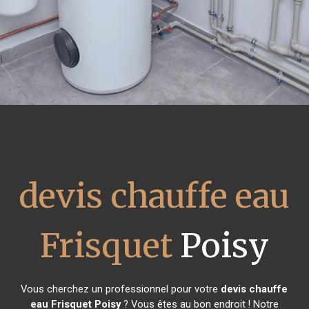
devis chauffe eau
Frisquet
Poisy
Vous cherchez un professionnel pour votre
devis chauffe
eau Frisquet
Poisy
? Vous êtes au bon endroit ! Notre