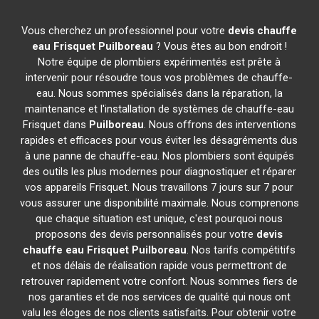
Vous cherchez un professionnel pour votre
devis chauffe
eau Frisquet
Puilboreau
? Vous êtes au bon endroit !
Notre équipe de plombiers expérimentés est prête à
intervenir pour résoudre tous vos problèmes de chauffe-
eau. Nous sommes spécialisés dans la réparation, la
maintenance et l'installation de systèmes de chauffe-eau
Frisquet dans
Puilboreau
. Nous offrons des interventions
rapides et efficaces pour vous éviter les désagréments dus
à une panne de chauffe-eau. Nos plombiers sont équipés
des outils les plus modernes pour diagnostiquer et réparer
vos appareils Frisquet. Nous travaillons 7 jours sur 7 pour
vous assurer une disponibilité maximale. Nous comprenons
que chaque situation est unique, c'est pourquoi nous
proposons des devis personnalisés pour votre
devis
chauffe eau Frisquet
Puilboreau
. Nos tarifs compétitifs
et nos délais de réalisation rapide vous permettront de
retrouver rapidement votre confort. Nous sommes fiers de
nos garanties et de nos services de qualité qui nous ont
valu les éloges de nos clients satisfaits. Pour obtenir votre