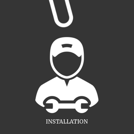
INSTALLATION