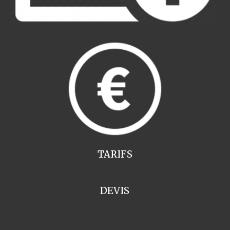
TARIFS
DEVIS