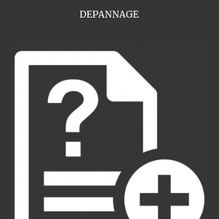
DEPANNAGE