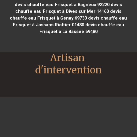
devis chauffe eau Frisquet à Bagneux 92220
devis
chauffe eau Frisquet à Dives sur Mer 14160
devis
chauffe eau Frisquet à Genay 69730
devis chauffe eau
Frisquet à Jassans Riottier 01480
devis chauffe eau
Frisquet à La Bassée 59480
Artisan 
d'intervention