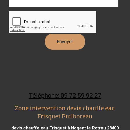
Téléphone: 09 72 59 92 27
Zone intervention devis chauffe eau
Frisquet Puilboreau
devis chauffe eau Frisquet à Nogent le Rotrou 28400