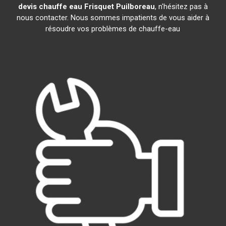
devis chauffe eau Frisquet
Puilboreau
, n'hésitez pas à
nous contacter. Nous sommes impatients de vous aider à
résoudre vos problèmes de chauffe-eau