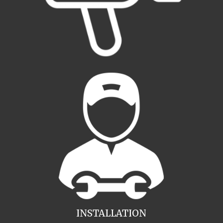
INSTALLATION