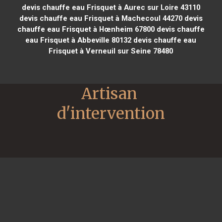
devis chauffe eau Frisquet à Aurec sur Loire 43110
devis chauffe eau Frisquet à Machecoul 44270
devis
chauffe eau Frisquet à Hœnheim 67800
devis chauffe
eau Frisquet à Abbeville 80132
devis chauffe eau
Frisquet à Verneuil sur Seine 78480
Artisan 
d'intervention