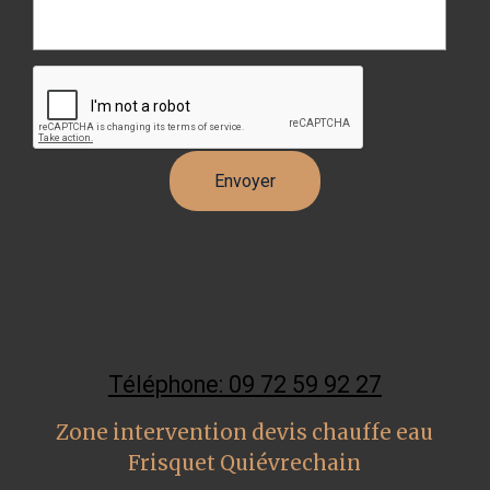
Téléphone: 09 72 59 92 27
Zone intervention devis chauffe eau
Frisquet Quiévrechain