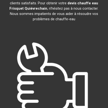
clients satisfaits. Pour obtenir votre
devis chauffe eau
Frisquet
Quiévrechain
, n'hésitez pas à nous contacter.
Nous sommes impatients de vous aider à résoudre vos
problèmes de chauffe-eau