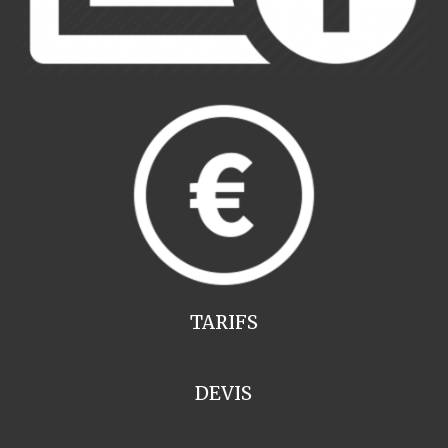
TARIFS
DEVIS