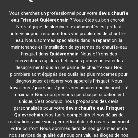
Vous cherchez un professionnel pour votre
devis chauffe
eau Frisquet
Quiévrechain
? Vous êtes au bon endroit !
Notre équipe de plombiers expérimentés est prête à
intervenir pour résoudre tous vos problèmes de chauffe-
eau. Nous sommes spécialisés dans la réparation, la
maintenance et l'installation de systèmes de chauffe-eau
Frisquet dans
Quiévrechain
. Nous offrons des
interventions rapides et efficaces pour vous éviter les
désagréments dus à une panne de chauffe-eau. Nos
plombiers sont équipés des outils les plus modernes pour
diagnostiquer et réparer vos appareils Frisquet. Nous
travaillons 7 jours sur 7 pour vous assurer une disponibilité
maximale. Nous comprenons que chaque situation est
unique, c'est pourquoi nous proposons des devis
personnalisés pour votre
devis chauffe eau Frisquet
Quiévrechain
. Nos tarifs compétitifs et nos délais de
réalisation rapide vous permettront de retrouver rapidement
votre confort. Nous sommes fiers de nos garanties et de
nos services de qualité qui nous ont valu les éloges de nos