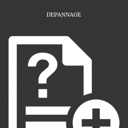
DEPANNAGE