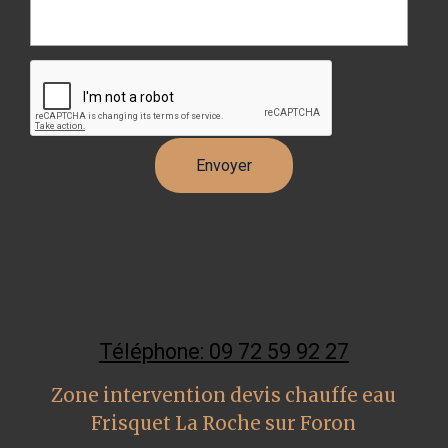
Téléphone: 09 72 59 92 27
Zone intervention devis chauffe eau
Frisquet La Roche sur Foron