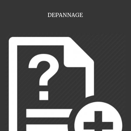
DEPANNAGE