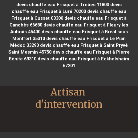
devis chauffe eau Frisquet à Trèbes 11800
devis
chauffe eau Frisquet à Luré 70200
devis chauffe eau
Frisquet à Cusset 03300
devis chauffe eau Frisquet à
Canohès 66680
devis chauffe eau Frisquet à Fleury les
Aubrais 45400
devis chauffe eau Frisquet à Bréal sous
Montfort 35310
devis chauffe eau Frisquet à Le Pian
Médoc 33290
devis chauffe eau Frisquet à Saint Pryvé
Saint Mesmin 45750
devis chauffe eau Frisquet à Pierre
Bénite 69310
devis chauffe eau Frisquet à Eckbolsheim
67201
Artisan 
d'intervention