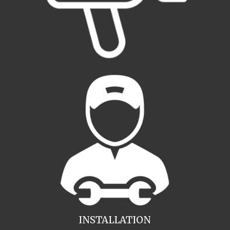
INSTALLATION