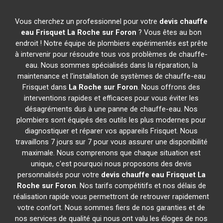
Vous cherchez un professionnel pour votre
devis chauffe
eau Frisquet
La Roche sur Foron
? Vous êtes au bon
endroit ! Notre équipe de plombiers expérimentés est prête
à intervenir pour résoudre tous vos problèmes de chauffe-
eau. Nous sommes spécialisés dans la réparation, la
maintenance et l'installation de systèmes de chauffe-eau
Frisquet dans
La Roche sur Foron
. Nous offrons des
interventions rapides et efficaces pour vous éviter les
désagréments dus à une panne de chauffe-eau. Nos
plombiers sont équipés des outils les plus modernes pour
diagnostiquer et réparer vos appareils Frisquet. Nous
travaillons 7 jours sur 7 pour vous assurer une disponibilité
maximale. Nous comprenons que chaque situation est
unique, c'est pourquoi nous proposons des devis
personnalisés pour votre
devis chauffe eau Frisquet
La
Roche sur Foron
. Nos tarifs compétitifs et nos délais de
réalisation rapide vous permettront de retrouver rapidement
votre confort. Nous sommes fiers de nos garanties et de
nos services de qualité qui nous ont valu les éloges de nos