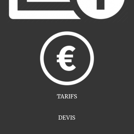
TARIFS
DEVIS