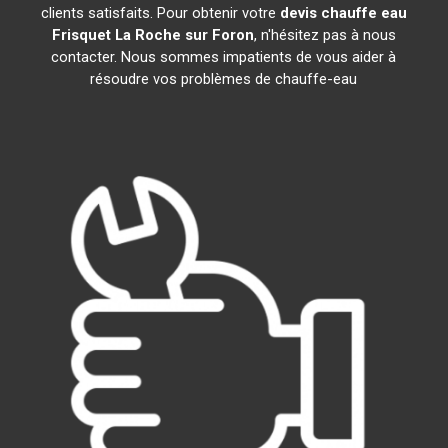
clients satisfaits. Pour obtenir votre
devis chauffe eau
Frisquet
La Roche sur Foron
, n'hésitez pas à nous
contacter. Nous sommes impatients de vous aider à
résoudre vos problèmes de chauffe-eau