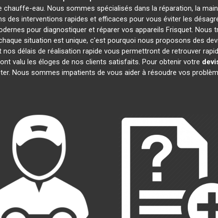
e chauffe-eau. Nous sommes spécialisés dans la réparation, la maint
ns des interventions rapides et efficaces pour vous éviter les dés
dernes pour diagnostiquer et réparer vos appareils Frisquet. Nous t
haque situation est unique, c'est pourquoi nous proposons des dev
et nos délais de réalisation rapide vous permettront de retrouver r
ont valu les éloges de nos clients satisfaits. Pour obtenir votre
devi
ter. Nous sommes impatients de vous aider à résoudre vos problè