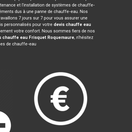
enance et l'installation de systèmes de chauffe-
agréments dus à une panne de chauffe-eau. Nos
ravaillons 7 jours sur 7 pour vous assurer une
is personnalisés pour votre
devis chauffe eau
apidement votre confort. Nous sommes fiers de nos
s chauffe eau Frisquet
Roquemaure
, n'hésitez
mes de chauffe-eau