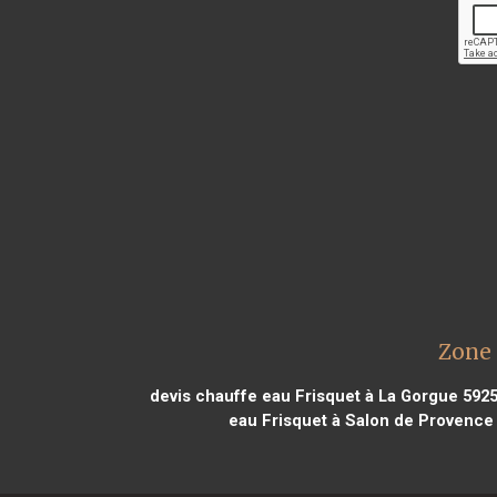
Zone 
devis chauffe eau Frisquet à La Gorgue 592
eau Frisquet à Salon de Provence