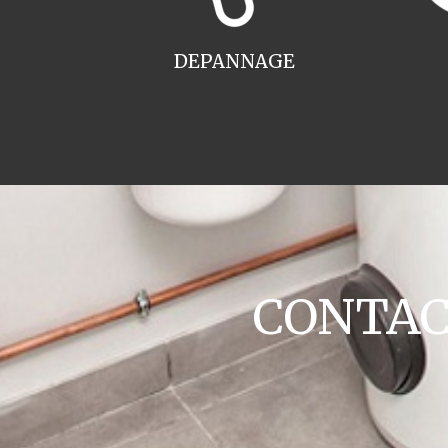
DEPANNAGE
CONTACT