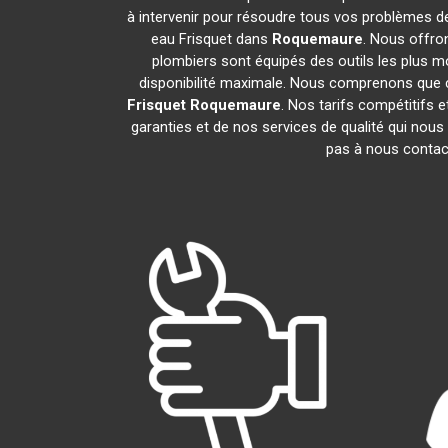
à intervenir pour résoudre tous vos problèmes d
eau Frisquet dans
Roquemaure
. Nous offro
plombiers sont équipés des outils les plus mo
disponibilité maximale. Nous comprenons que c
Frisquet
Roquemaure
. Nos tarifs compétitifs 
garanties et de nos services de qualité qui nous 
pas à nous contac