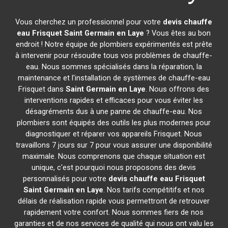
Vous cherchez un professionnel pour votre
devis chauffe
eau Frisquet
Saint Germain en Laye
? Vous êtes au bon
endroit ! Notre équipe de plombiers expérimentés est prête
à intervenir pour résoudre tous vos problèmes de chauffe-
eau. Nous sommes spécialisés dans la réparation, la
maintenance et l'installation de systèmes de chauffe-eau
Frisquet dans
Saint Germain en Laye
. Nous offrons des
interventions rapides et efficaces pour vous éviter les
désagréments dus à une panne de chauffe-eau. Nos
plombiers sont équipés des outils les plus modernes pour
diagnostiquer et réparer vos appareils Frisquet. Nous
travaillons 7 jours sur 7 pour vous assurer une disponibilité
maximale. Nous comprenons que chaque situation est
unique, c'est pourquoi nous proposons des devis
personnalisés pour votre
devis chauffe eau Frisquet
Saint Germain en Laye
. Nos tarifs compétitifs et nos
délais de réalisation rapide vous permettront de retrouver
rapidement votre confort. Nous sommes fiers de nos
garanties et de nos services de qualité qui nous ont valu les