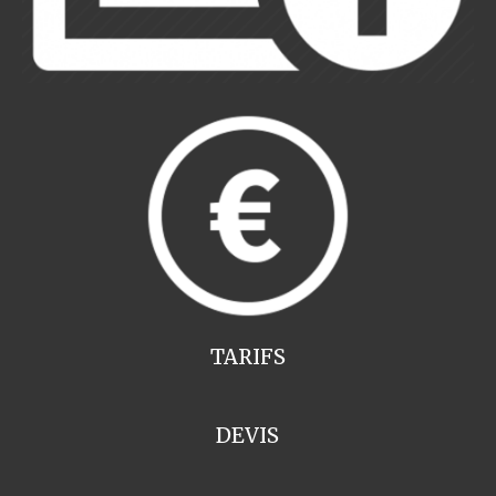
TARIFS
DEVIS