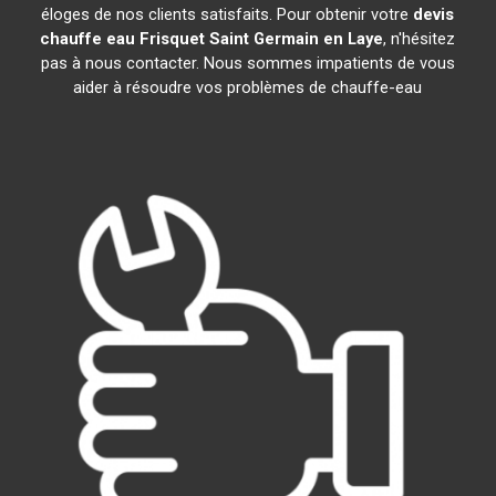
éloges de nos clients satisfaits. Pour obtenir votre
devis
chauffe eau Frisquet
Saint Germain en Laye
, n'hésitez
pas à nous contacter. Nous sommes impatients de vous
aider à résoudre vos problèmes de chauffe-eau