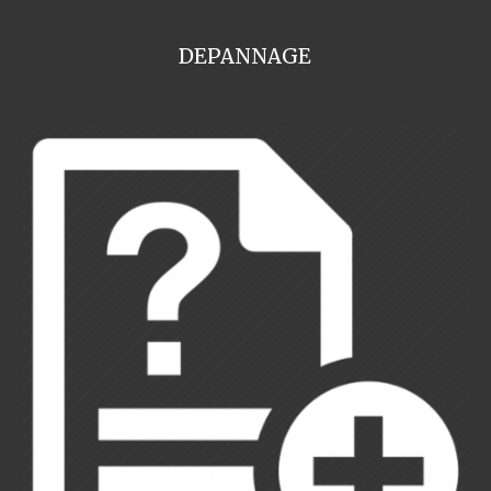
DEPANNAGE