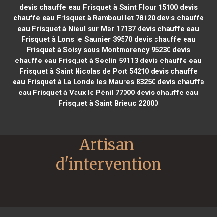
devis chauffe eau Frisquet à Saint Flour 15100
devis
chauffe eau Frisquet à Rambouillet 78120
devis chauffe
eau Frisquet à Nieul sur Mer 17137
devis chauffe eau
Frisquet à Lons le Saunier 39570
devis chauffe eau
Frisquet à Soisy sous Montmorency 95230
devis
chauffe eau Frisquet à Seclin 59113
devis chauffe eau
Frisquet à Saint Nicolas de Port 54210
devis chauffe
eau Frisquet à La Londe les Maures 83250
devis chauffe
eau Frisquet à Vaux le Pénil 77000
devis chauffe eau
Frisquet à Saint Brieuc 22000
Artisan 
d'intervention