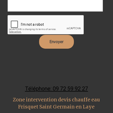
Téléphone: 09 72 59 92 27
Zone intervention devis chauffe eau
Frisquet Saint Germain en Laye