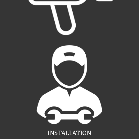
INSTALLATION