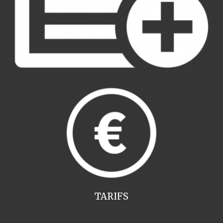
TARIFS