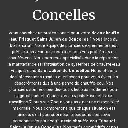
Concelles
Vous cherchez un professionnel pour votre
devis chauffe
eau Frisquet
Saint Julien de Concelles
? Vous êtes au
bon endroit ! Notre équipe de plombiers expérimentés est
prête à intervenir pour résoudre tous vos problèmes de
chauffe-eau. Nous sommes spécialisés dans la réparation,
la maintenance et l'installation de systèmes de chauffe-eau
Frisquet dans
Saint Julien de Concelles
. Nous offrons
des interventions rapides et efficaces pour vous éviter les
désagréments dus à une panne de chauffe-eau. Nos
plombiers sont équipés des outils les plus modernes pour
diagnostiquer et réparer vos appareils Frisquet. Nous
travaillons 7 jours sur 7 pour vous assurer une disponibilité
maximale. Nous comprenons que chaque situation est
unique, c'est pourquoi nous proposons des devis
personnalisés pour votre
devis chauffe eau Frisquet
Saint Julien de Concelles
. Nos tarifs compétitifs et nos