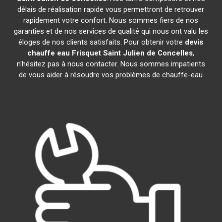
délais de réalisation rapide vous permettront de retrouver
rapidement votre confort. Nous sommes fiers de nos
garanties et de nos services de qualité qui nous ont valu les
éloges de nos clients satisfaits. Pour obtenir votre
devis
chauffe eau Frisquet
Saint Julien de Concelles
,
n'hésitez pas à nous contacter. Nous sommes impatients
de vous aider à résoudre vos problèmes de chauffe-eau