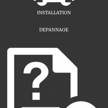
INSTALLATION
DEPANNAGE