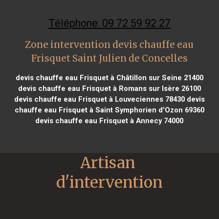
Téléphone: 09 72 59 92 27
Zone intervention devis chauffe eau
Frisquet Saint Julien de Concelles
devis chauffe eau Frisquet à Châtillon sur Seine 21400
devis chauffe eau Frisquet à Romans sur Isère 26100
devis chauffe eau Frisquet à Louveciennes 78430
devis
chauffe eau Frisquet à Saint Symphorien d'Ozon 69360
devis chauffe eau Frisquet à Annecy 74000
Artisan 
d'intervention