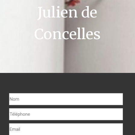
Julien de
Concelles