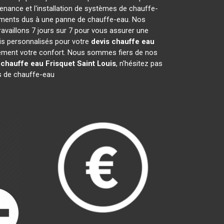
nance et l'installation de systèmes de chauffe-
gréments dus à une panne de chauffe-eau. Nos
ravaillons 7 jours sur 7 pour vous assurer une
is personnalisés pour votre
devis chauffe eau
pidement votre confort. Nous sommes fiers de nos
 chauffe eau Frisquet
Saint Louis
, n'hésitez pas
s de chauffe-eau