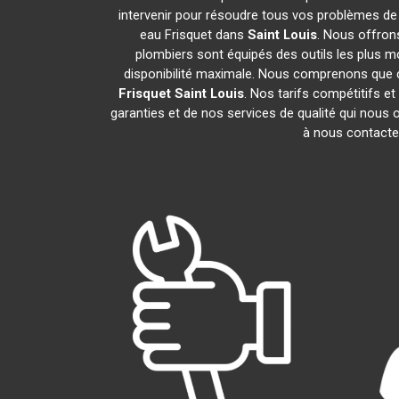
intervenir pour résoudre tous vos problèmes de
eau Frisquet dans
Saint Louis
. Nous offron
plombiers sont équipés des outils les plus mo
disponibilité maximale. Nous comprenons que c
Frisquet
Saint Louis
. Nos tarifs compétitifs e
garanties et de nos services de qualité qui nous o
à nous contacte