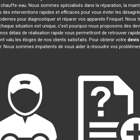
 chauffe-eau. Nous sommes spécialisés dans la réparation, la mainte
s des interventions rapides et efficaces pour vous éviter les désa
dernes pour diagnostiquer et réparer vos appareils Frisquet. Nous t
haque situation est unique, c'est pourquoi nous proposons des dev
t nos délais de réalisation rapide vous permettront de retrouver ra
nt valu les éloges de nos clients satisfaits. Pour obtenir votre
devis
r. Nous sommes impatients de vous aider à résoudre vos problème