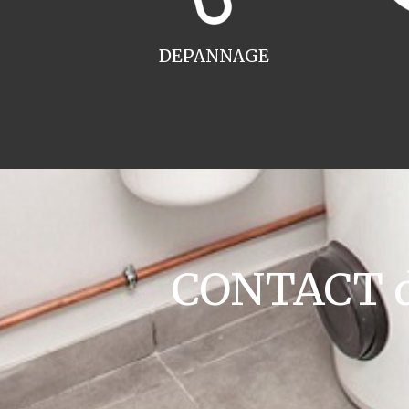
DEPANNAGE
CONTACT de