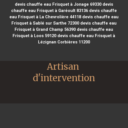
devis chauffe eau Frisquet à Jonage 69330
devis
chauffe eau Frisquet à Garéoult 83136
devis chauffe
eau Frisquet à La Chevrolière 44118
devis chauffe eau
Frisquet à Sablé sur Sarthe 72300
devis chauffe eau
Frisquet à Grand Champ 56390
devis chauffe eau
Frisquet à Loos 59120
devis chauffe eau Frisquet à
Lézignan Corbières 11200
Artisan 
d'intervention