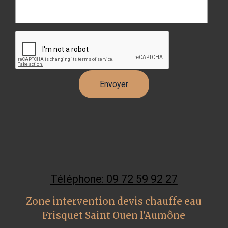
Téléphone: 09 72 59 92 27
Zone intervention devis chauffe eau
Frisquet Saint Ouen l'Aumône