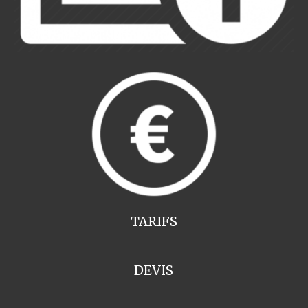
TARIFS
DEVIS