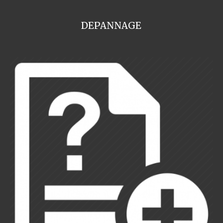
DEPANNAGE