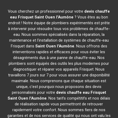
Vous cherchez un professionnel pour votre
devis chauffe
eau Frisquet
Saint Ouen l'Aumône
? Vous êtes au bon
endroit ! Notre équipe de plombiers expérimentés est prête
à intervenir pour résoudre tous vos problèmes de chauffe-
eau. Nous sommes spécialisés dans la réparation, la
maintenance et l'installation de systèmes de chauffe-eau
Frisquet dans
Saint Ouen l'Aumône
. Nous offrons des
interventions rapides et efficaces pour vous éviter les
désagréments dus à une panne de chauffe-eau. Nos
plombiers sont équipés des outils les plus modernes pour
diagnostiquer et réparer vos appareils Frisquet. Nous
travaillons 7 jours sur 7 pour vous assurer une disponibilité
maximale. Nous comprenons que chaque situation est
unique, c'est pourquoi nous proposons des devis
personnalisés pour votre
devis chauffe eau Frisquet
Saint Ouen l'Aumône
. Nos tarifs compétitifs et nos délais
de réalisation rapide vous permettront de retrouver
rapidement votre confort. Nous sommes fiers de nos
garanties et de nos services de qualité qui nous ont valu les