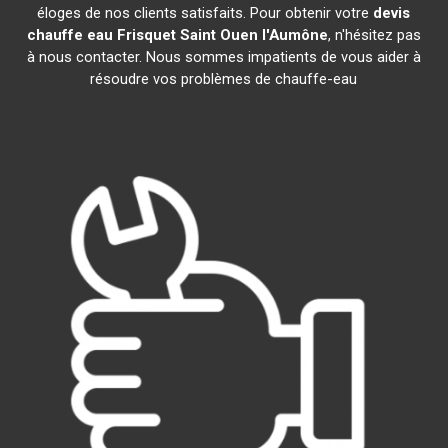
éloges de nos clients satisfaits. Pour obtenir votre
devis
chauffe eau Frisquet
Saint Ouen l'Aumône
, n'hésitez pas
à nous contacter. Nous sommes impatients de vous aider à
résoudre vos problèmes de chauffe-eau