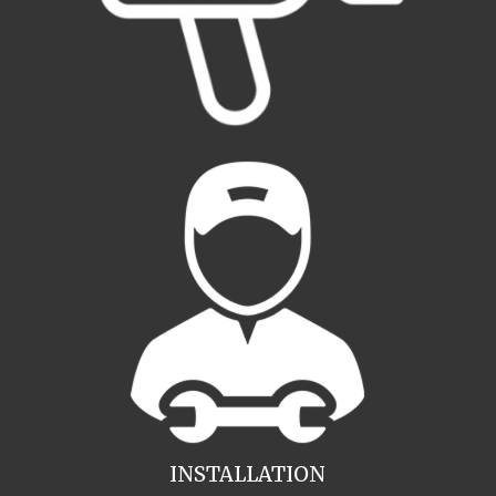
INSTALLATION