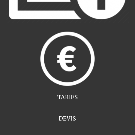
TARIFS
DEVIS