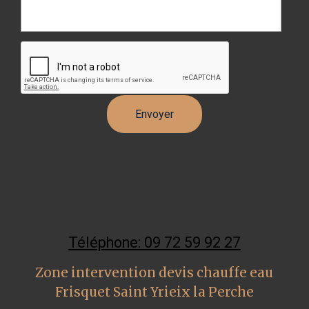
Téléphone: 09 72 59 92 27
Zone intervention devis chauffe eau
Frisquet Saint Yrieix la Perche