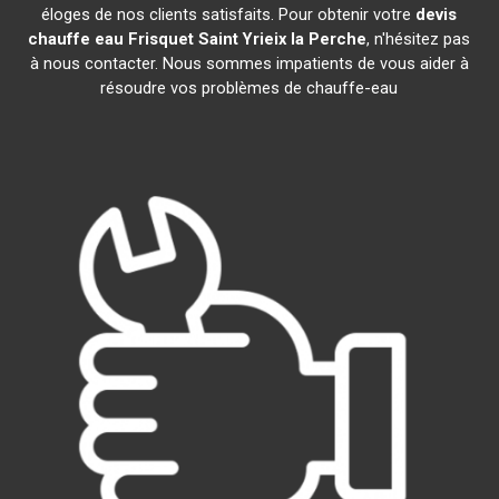
éloges de nos clients satisfaits. Pour obtenir votre
devis
chauffe eau Frisquet
Saint Yrieix la Perche
, n'hésitez pas
à nous contacter. Nous sommes impatients de vous aider à
résoudre vos problèmes de chauffe-eau