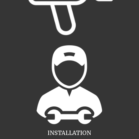
INSTALLATION