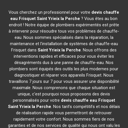
Vous cherchez un professionnel pour votre
devis chauffe
eau Frisquet
Saint Yrieix la Perche
? Vous êtes au bon
endroit ! Notre équipe de plombiers expérimentés est prête
à intervenir pour résoudre tous vos problèmes de chauffe-
eau. Nous sommes spécialisés dans la réparation, la
maintenance et l'installation de systèmes de chauffe-eau
Frisquet dans
Saint Yrieix la Perche
. Nous offrons des
interventions rapides et efficaces pour vous éviter les
désagréments dus à une panne de chauffe-eau. Nos
plombiers sont équipés des outils les plus modernes pour
diagnostiquer et réparer vos appareils Frisquet. Nous
travaillons 7 jours sur 7 pour vous assurer une disponibilité
maximale. Nous comprenons que chaque situation est
unique, c'est pourquoi nous proposons des devis
personnalisés pour votre
devis chauffe eau Frisquet
Saint Yrieix la Perche
. Nos tarifs compétitifs et nos délais
de réalisation rapide vous permettront de retrouver
rapidement votre confort. Nous sommes fiers de nos
garanties et de nos services de qualité qui nous ont valu les