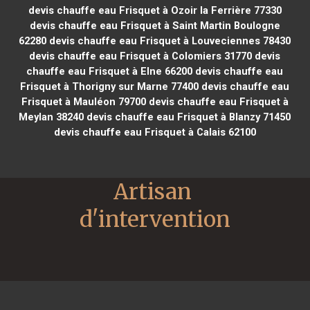
devis chauffe eau Frisquet à Ozoir la Ferrière 77330
devis chauffe eau Frisquet à Saint Martin Boulogne
62280
devis chauffe eau Frisquet à Louveciennes 78430
devis chauffe eau Frisquet à Colomiers 31770
devis
chauffe eau Frisquet à Elne 66200
devis chauffe eau
Frisquet à Thorigny sur Marne 77400
devis chauffe eau
Frisquet à Mauléon 79700
devis chauffe eau Frisquet à
Meylan 38240
devis chauffe eau Frisquet à Blanzy 71450
devis chauffe eau Frisquet à Calais 62100
Artisan 
d'intervention