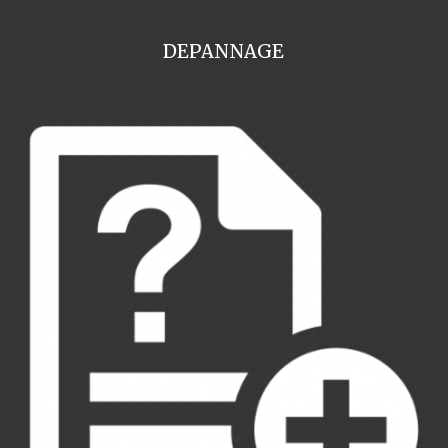
DEPANNAGE