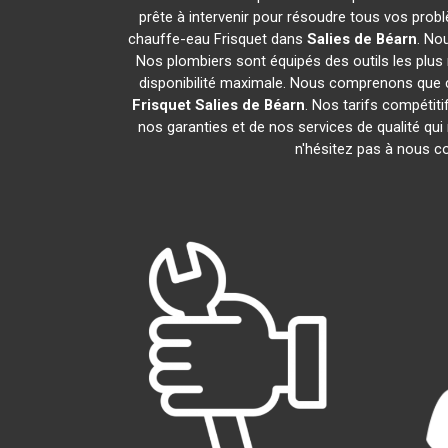
prête à intervenir pour résoudre tous vos prob
chauffe-eau Frisquet dans
Salies de Béarn
. No
Nos plombiers sont équipés des outils les plus 
disponibilité maximale. Nous comprenons que c
Frisquet
Salies de Béarn
. Nos tarifs compétit
nos garanties et de nos services de qualité qui 
n'hésitez pas à nous 