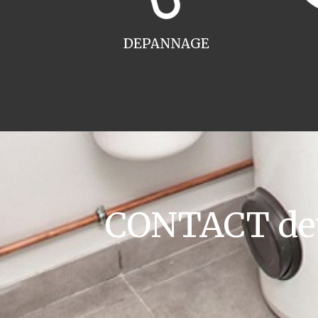
DEPANNAGE
CONTACT devi