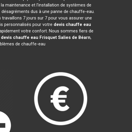
la maintenance et l'installation de systèmes de
les désagréments dus à une panne de chauffe-eau.
 travaillons 7 jours sur 7 pour vous assurer une
is personnalisés pour votre
devis chauffe eau
r rapidement votre confort. Nous sommes fiers de
e
devis chauffe eau Frisquet
Salies de Béarn
,
oblèmes de chauffe-eau