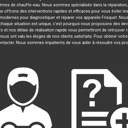
lèmes de chauffe-eau. Nous sommes spécialisés dans la réparation, 
us offrons des interventions rapides et efficaces pour vous éviter 
modernes pour diagnostiquer et réparer vos appareils Frisquet. Nous
haque situation est unique, c'est pourquoi nous proposons des dev
ifs et nos délais de réalisation rapide vous permettront de retrouve
nous ont valu les éloges de nos clients satisfaits. Pour obtenir votr
contacter. Nous sommes impatients de vous aider à résoudre vos pr