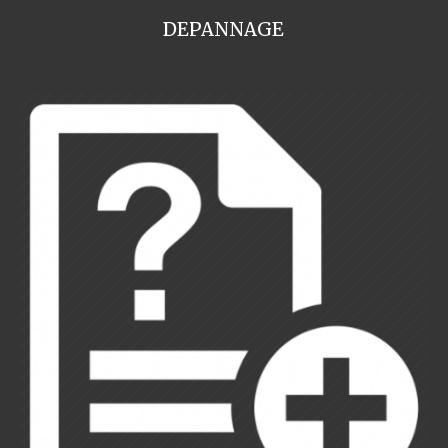
DEPANNAGE