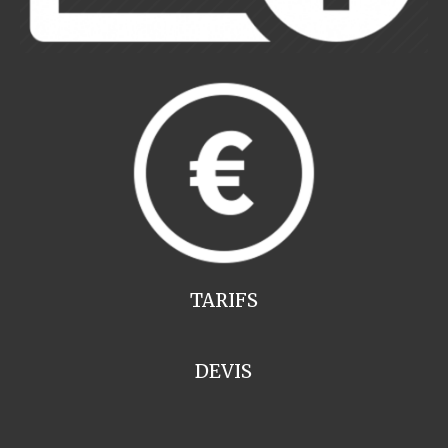
TARIFS
DEVIS