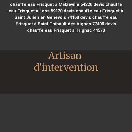
chauffe eau Frisquet à Malzéville 54220
devis chauffe
eau Frisquet à Loos 59120
devis chauffe eau Frisquet à
Saint Julien en Genevois 74160
devis chauffe eau
Frisquet à Saint Thibault des Vignes 77400
devis
chauffe eau Frisquet à Trignac 44570
Artisan 
d'intervention