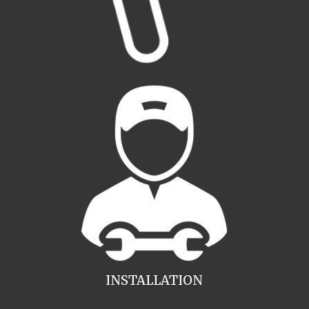
INSTALLATION