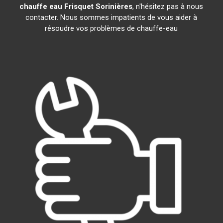
chauffe eau Frisquet
Sorinières
, n'hésitez pas à nous
contacter. Nous sommes impatients de vous aider à
résoudre vos problèmes de chauffe-eau