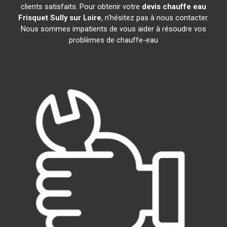
clients satisfaits. Pour obtenir votre
devis chauffe eau
Frisquet
Sully sur Loire
, n'hésitez pas à nous contacter.
Nous sommes impatients de vous aider à résoudre vos
problèmes de chauffe-eau