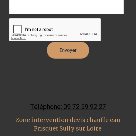
Téléphone: 09 72 59 92 27
Zone intervention devis chauffe eau
Frisquet Sully sur Loire