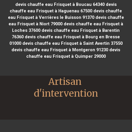
devis chauffe eau Frisquet à Boucau 64340
devis
chauffe eau Frisquet à Haguenau 67500
devis chauffe
eau Frisquet à Verrières le Buisson 91370
devis chauffe
eau Frisquet à Niort 79000
devis chauffe eau Frisquet à
Loches 37600
devis chauffe eau Frisquet à Barentin
76360
devis chauffe eau Frisquet à Bourg en Bresse
01000
devis chauffe eau Frisquet à Saint Avertin 37550
devis chauffe eau Frisquet à Montgeron 91230
devis
chauffe eau Frisquet à Quimper 29000
Artisan 
d'intervention