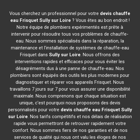
Vous cherchez un professionnel pour votre
devis chauffe
eau Frisquet
Sully sur Loire
? Vous êtes au bon endroit !
Notre équipe de plombiers expérimentés est prête à
intervenir pour résoudre tous vos problèmes de chauffe-
eau. Nous sommes spécialisés dans la réparation, la
maintenance et l'installation de systèmes de chauffe-eau
Frisquet dans
Sully sur Loire
. Nous offrons des
interventions rapides et efficaces pour vous éviter les
désagréments dus à une panne de chauffe-eau. Nos
plombiers sont équipés des outils les plus modernes pour
diagnostiquer et réparer vos appareils Frisquet. Nous
travaillons 7 jours sur 7 pour vous assurer une disponibilité
maximale. Nous comprenons que chaque situation est
unique, c'est pourquoi nous proposons des devis
personnalisés pour votre
devis chauffe eau Frisquet
Sully
sur Loire
. Nos tarifs compétitifs et nos délais de réalisation
rapide vous permettront de retrouver rapidement votre
confort. Nous sommes fiers de nos garanties et de nos
services de qualité qui nous ont valu les éloges de nos