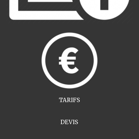
TARIFS
DEVIS