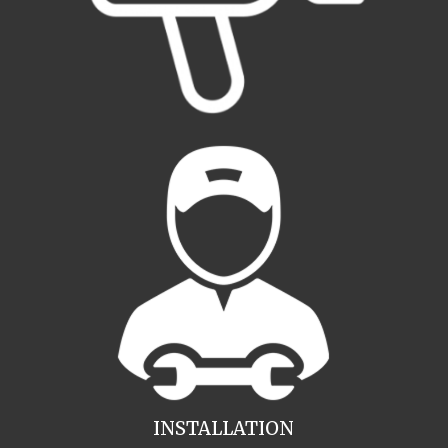
INSTALLATION