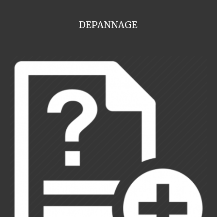
DEPANNAGE