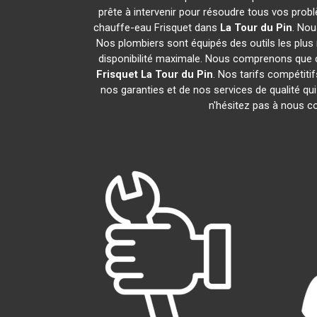
prête à intervenir pour résoudre tous vos prob
chauffe-eau Frisquet dans
La Tour du Pin
. Nou
Nos plombiers sont équipés des outils les plus 
disponibilité maximale. Nous comprenons que c
Frisquet
La Tour du Pin
. Nos tarifs compétiti
nos garanties et de nos services de qualité qui
n'hésitez pas à nous 