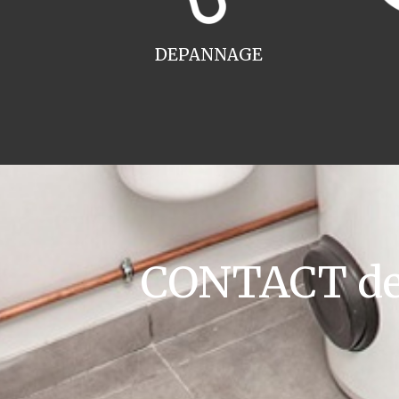
DEPANNAGE
CONTACT dev