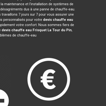
la maintenance et l'installation de systèmes de
les désagréments dus à une panne de chauffe-eau.
 travaillons 7 jours sur 7 pour vous assurer une
is personnalisés pour votre
devis chauffe eau
r rapidement votre confort. Nous sommes fiers de
re
devis chauffe eau Frisquet
La Tour du Pin
,
oblèmes de chauffe-eau