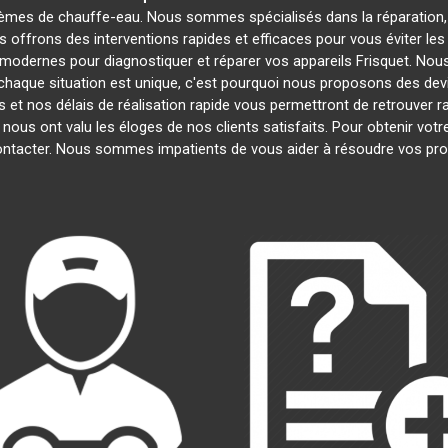
lèmes de chauffe-eau. Nous sommes spécialisés dans la réparation, 
s offrons des interventions rapides et efficaces pour vous éviter 
modernes pour diagnostiquer et réparer vos appareils Frisquet. Nous
haque situation est unique, c'est pourquoi nous proposons des dev
fs et nos délais de réalisation rapide vous permettront de retrouve
 nous ont valu les éloges de nos clients satisfaits. Pour obtenir vot
contacter. Nous sommes impatients de vous aider à résoudre vos pr