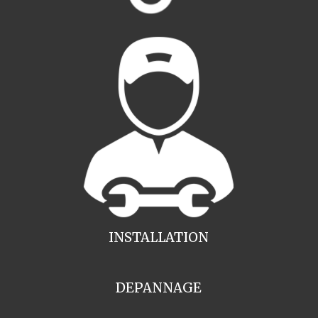
INSTALLATION
DEPANNAGE