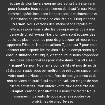
équipe de plombiers expérimentés est prête à intervenir
pour résoudre tous vos problèmes de chauffe-eau. Nous
sommes spécialisés dans la réparation, la maintenance et
l'installation de systèmes de chauffe-eau Frisquet dans
Vernon
. Nous offrons des interventions rapides et
efficaces pour vous éviter les désagréments dus à une
panne de chauffe-eau. Nos plombiers sont équipés des
outils les plus modernes pour diagnostiquer et réparer vos
appareils Frisquet. Nous travaillons 7 jours sur 7 pour vous
assurer une disponibilité maximale. Nous comprenons que
chaque situation est unique, c'est pourquoi nous proposons
des devis personnalisés pour votre
devis chauffe eau
Frisquet
Vernon
. Nos tarifs compétitifs et nos délais de
réalisation rapide vous permettront de retrouver rapidement
votre confort. Nous sommes fiers de nos garanties et de
nos services de qualité qui nous ont valu les éloges de nos
clients satisfaits. Pour obtenir votre
devis chauffe eau
Frisquet
Vernon
, n'hésitez pas à nous contacter. Nous
sommes impatients de vous aider à résoudre vos
problèmes de chauffe-eau