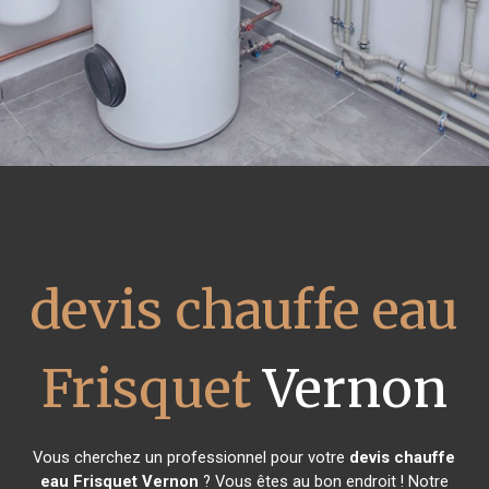
devis chauffe eau
Frisquet
Vernon
Vous cherchez un professionnel pour votre
devis chauffe
eau Frisquet
Vernon
? Vous êtes au bon endroit ! Notre