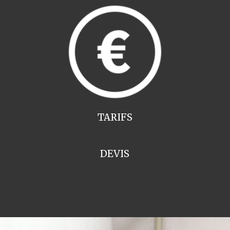
TARIFS
DEVIS