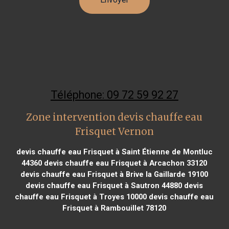
Téléphone: 09 72 59 92 27
Zone intervention devis chauffe eau
Frisquet Vernon
devis chauffe eau Frisquet à Saint Étienne de Montluc
44360
devis chauffe eau Frisquet à Arcachon 33120
devis chauffe eau Frisquet à Brive la Gaillarde 19100
devis chauffe eau Frisquet à Sautron 44880
devis
chauffe eau Frisquet à Troyes 10000
devis chauffe eau
Frisquet à Rambouillet 78120